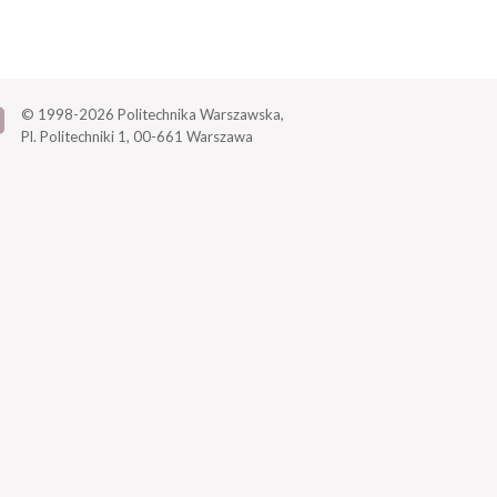
© 1998-2026
Politechnika Warszawska,
Pl. Politechniki 1,
00-661 Warszawa