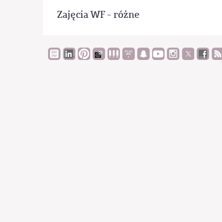
Zajęcia WF - różne