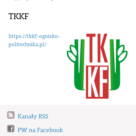
TKKF
https://tkkf-ognisko-
politechnika.pl/
Kanały RSS
PW na Facebook